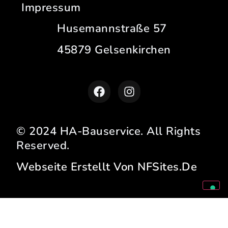
Impressum
Husemannstraße 57
45879 Gelsenkirchen
© 2024 HA-Bauservice. All Rights
Reserved.
Webseite Erstellt Von NFSites.de