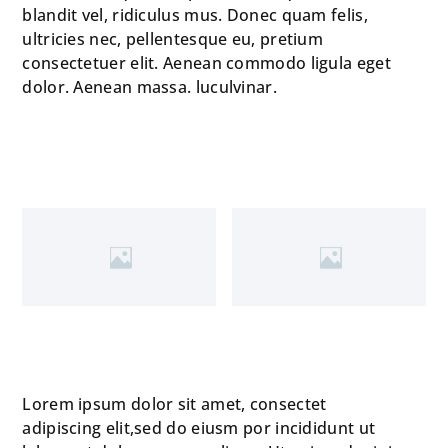
blandit vel, ridiculus mus. Donec quam felis,
ultricies nec, pellentesque eu, pretium
consectetuer elit. Aenean commodo ligula eget
dolor. Aenean massa. luculvinar.
Lorem ipsum dolor sit amet, consectet
adipiscing elit,sed do eiusm por incididunt ut