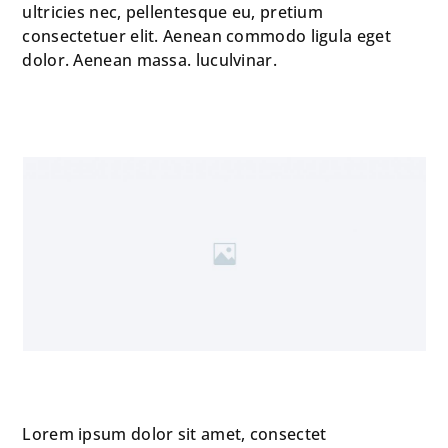
ultricies nec, pellentesque eu, pretium
consectetuer elit. Aenean commodo ligula eget
dolor. Aenean massa. luculvinar.
Lorem ipsum dolor sit amet, consectet