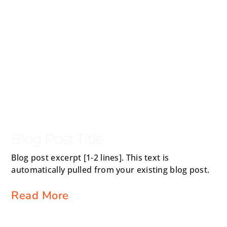
Blog Post Title
Blog post excerpt [1-2 lines]. This text is
automatically pulled from your existing blog post.
Read More