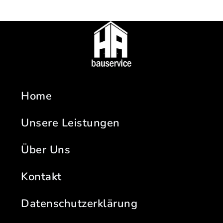
Home
Unsere Leistungen
Über Uns
Kontakt
Datenschutzerklärung