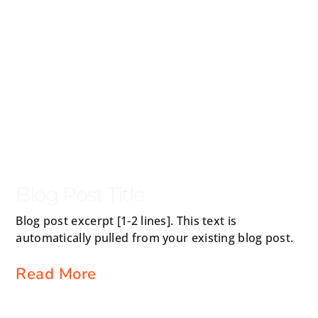
Blog Post Title
Blog post excerpt [1-2 lines]. This text is
automatically pulled from your existing blog post.
Read More