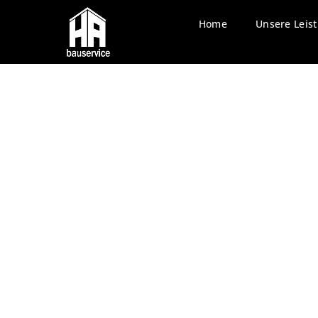
Home
Unsere Leis