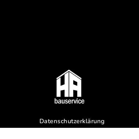
Datenschutzerklärung
Impressum