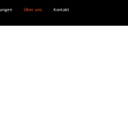
tungen
Über uns
Kontakt