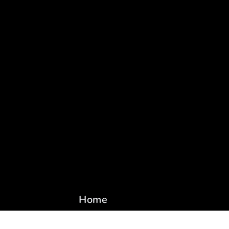
Home
Unsere Leistungen